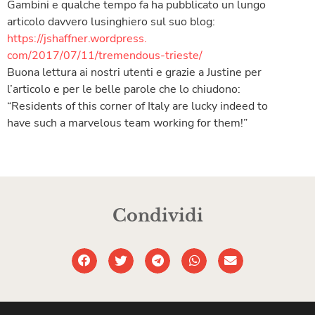
Gambini e qualche tempo fa ha pubblicato un lungo
articolo davvero lusinghiero sul suo blog:
https://jshaffner.wordpress.
com/2017/07/11/tremendous-
trieste/
Buona lettura ai nostri utenti e grazie a Justine per
l’articolo e per le belle parole che lo chiudono:
“Residents of this corner of Italy are lucky indeed to
have such a marvelous team working for them!”
Condividi