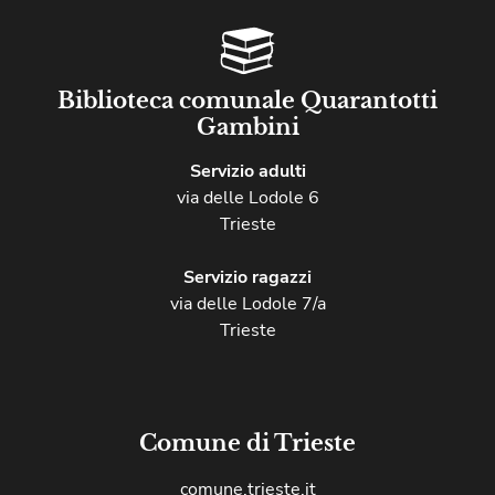
Biblioteca comunale Quarantotti
Gambini
Servizio adulti
via delle Lodole 6
Trieste
Servizio ragazzi
via delle Lodole 7/a
Trieste
Comune di Trieste
comune.trieste.it