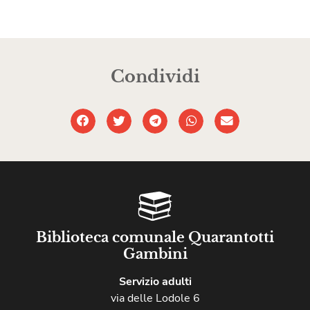
Condividi
Biblioteca comunale Quarantotti
Gambini
Servizio adulti
via delle Lodole 6