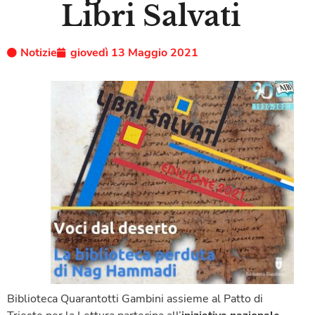
Libri Salvati
Notizie
giovedì 13 Maggio 2021
Biblioteca Quarantotti Gambini assieme al Patto di