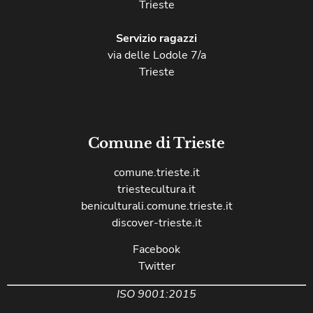
Trieste
Servizio ragazzi
via delle Lodole 7/a
Trieste
Comune di Trieste
comune.trieste.it
triestecultura.it
beniculturali.comune.trieste.it
discover-trieste.it
Facebook
Twitter
ISO 9001:2015