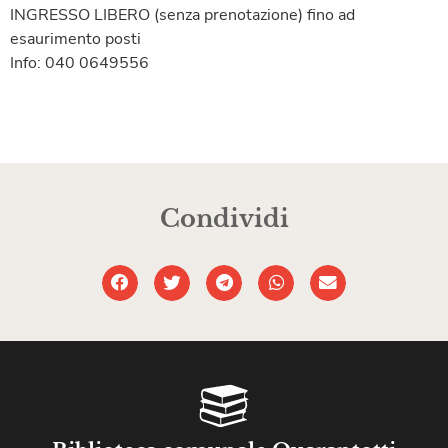
INGRESSO LIBERO (senza prenotazione) fino ad
esaurimento posti
Info: 040 0649556
Condividi