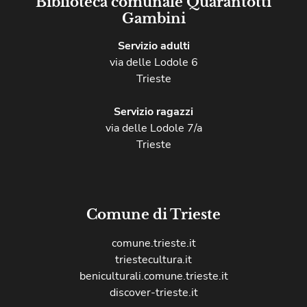
Biblioteca comunale Quarantotti
Gambini
Servizio adulti
via delle Lodole 6
Trieste
Servizio ragazzi
via delle Lodole 7/a
Trieste
Comune di Trieste
comune.trieste.it
triestecultura.it
beniculturali.comune.trieste.it
discover-trieste.it