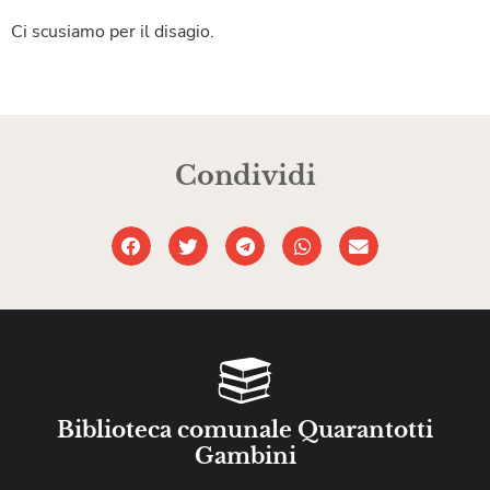
Ci scusiamo per il disagio.
Condividi
Biblioteca comunale Quarantotti
Gambini