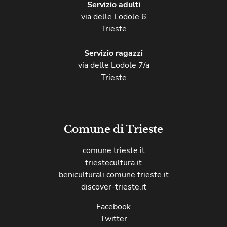
Servizio adulti
via delle Lodole 6
Trieste
Servizio ragazzi
via delle Lodole 7/a
Trieste
Comune di Trieste
comune.trieste.it
triestecultura.it
beniculturali.comune.trieste.it
discover-trieste.it
Facebook
Twitter