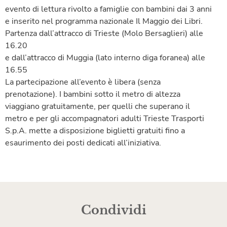
evento di lettura rivolto a famiglie con bambini dai 3 anni
e inserito nel programma nazionale Il Maggio dei Libri.
Partenza dall’attracco di Trieste (Molo Bersaglieri) alle
16.20
e dall’attracco di Muggia (lato interno diga foranea) alle
16.55
La partecipazione all’evento è libera (senza
prenotazione). I bambini sotto il metro di altezza
viaggiano gratuitamente, per quelli che superano il
metro e per gli accompagnatori adulti Trieste Trasporti
S.p.A. mette a disposizione biglietti gratuiti fino a
esaurimento dei posti dedicati all’iniziativa.
Condividi