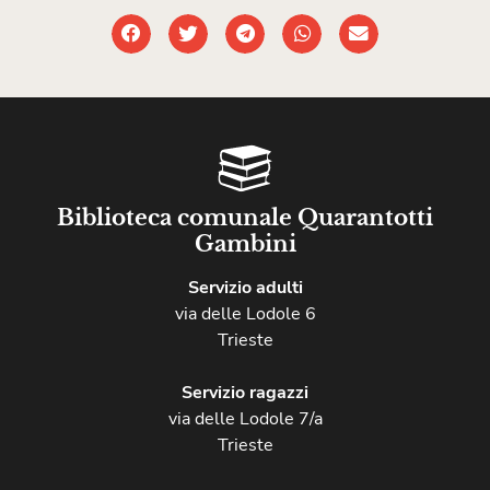
Biblioteca comunale Quarantotti
Gambini
Servizio adulti
via delle Lodole 6
Trieste
Servizio ragazzi
via delle Lodole 7/a
Trieste