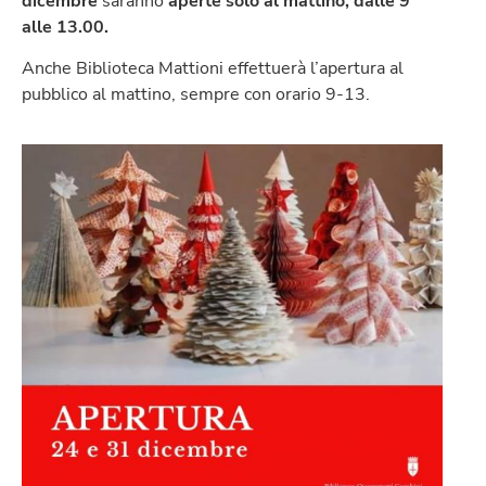
dicembre
saranno
aperte solo al mattino, dalle 9
alle 13.00.
Anche Biblioteca Mattioni effettuerà l’apertura al
pubblico al mattino, sempre con orario 9-13.