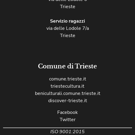
Trieste
Servizio ragazzi
via delle Lodole 7/a
Trieste
Comune di Trieste
comune.trieste.it
triestecultura.it
beniculturali.comune.trieste.it
discover-trieste.it
Facebook
Twitter
ISO 9001:2015