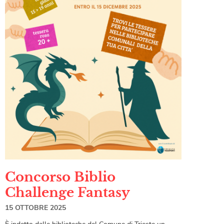
Concorso Biblio
Challenge Fantasy
15 OTTOBRE 2025