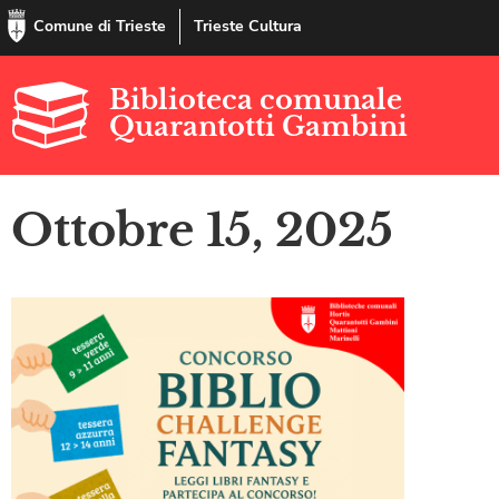
Comune di Trieste
Trieste Cultura
Biblioteca comunale
Quarantotti Gambini
Ottobre 15, 2025