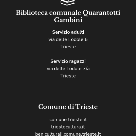
Biblioteca comunale Quarantotti
Gambini
Servizio adulti
via delle Lodole 6
Trieste
Servizio ragazzi
via delle Lodole 7/a
Trieste
Comune di Trieste
comune.trieste.it
triestecultura.it
beniculturali.comune.trieste.it