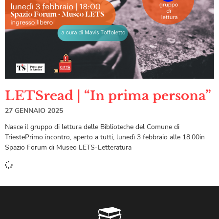
LETSread | “In prima persona”
27 GENNAIO 2025
Nasce il gruppo di lettura delle Biblioteche del Comune di
TriestePrimo incontro, aperto a tutti, lunedì 3 febbraio alle 18.00in
Spazio Forum di Museo LETS-Letteratura