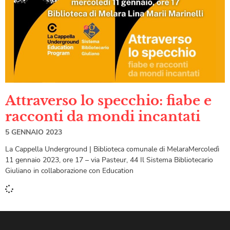
Attraverso lo specchio: fiabe e
racconti da mondi incantati
5 GENNAIO 2023
La Cappella Underground | Biblioteca comunale di MelaraMercoledì
11 gennaio 2023, ore 17 – via Pasteur, 44 Il Sistema Bibliotecario
Giuliano in collaborazione con Education