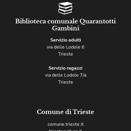
Biblioteca comunale Quarantotti
Gambini
Servizio adulti
via delle Lodole 6
Trieste
Servizio ragazzi
via delle Lodole 7/a
Trieste
Comune di Trieste
comune.trieste.it