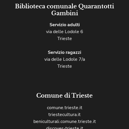
Biblioteca comunale Quarantotti
Gambini
Servizio adulti
via delle Lodole 6
Trieste
Servizio ragazzi
via delle Lodole 7/a
Trieste
Comune di Trieste
comune.trieste.it
triestecultura.it
beniculturali.comune.trieste.it
discover-trieste.it