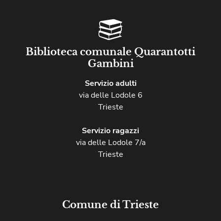
Biblioteca comunale Quarantotti
Gambini
Servizio adulti
via delle Lodole 6
Trieste
Servizio ragazzi
via delle Lodole 7/a
Trieste
Comune di Trieste