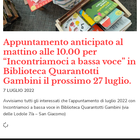
Appuntamento anticipato al
mattino alle 10.00 per
“Incontriamoci a bassa voce” in
Biblioteca Quarantotti
Gambini il prossimo 27 luglio.
7 LUGLIO 2022
Avvisiamo tutti gli interessati che l’appuntamento di luglio 2022 con
Incontriamoci a bassa voce in Biblioteca Quarantotti Gambini (via
delle Lodole 7/a – San Giacomo)