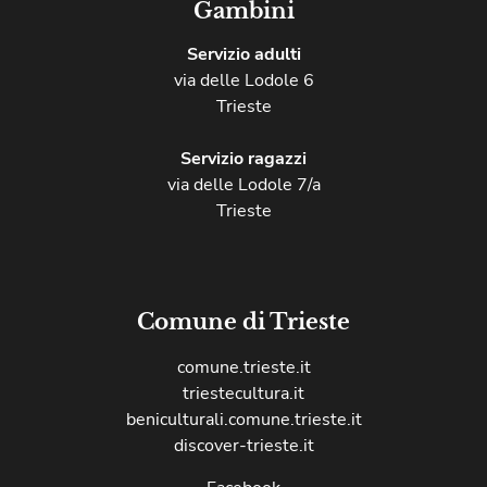
Gambini
Servizio adulti
via delle Lodole 6
Trieste
Servizio ragazzi
via delle Lodole 7/a
Trieste
Comune di Trieste
comune.trieste.it
triestecultura.it
beniculturali.comune.trieste.it
discover-trieste.it