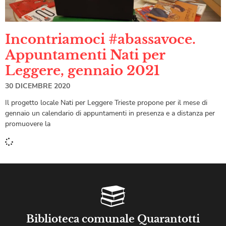
Incontriamoci #abassavoce.
Appuntamenti Nati per
Leggere, gennaio 2021
30 DICEMBRE 2020
Il progetto locale Nati per Leggere Trieste propone per il mese di
gennaio un calendario di appuntamenti in presenza e a distanza per
promuovere la
Biblioteca comunale Quarantotti