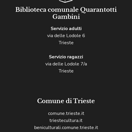
Biblioteca comunale Quarantotti
Gambini
Servizio adulti
via delle Lodole 6
Trieste
Servizio ragazzi
via delle Lodole 7/a
Trieste
Comune di Trieste
comune.trieste.it
triestecultura.it
beniculturali.comune.trieste.it