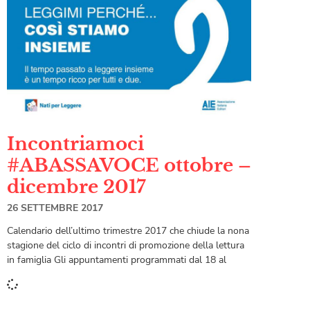
Incontriamoci
#ABASSAVOCE ottobre –
dicembre 2017
26 SETTEMBRE 2017
Calendario dell’ultimo trimestre 2017 che chiude la nona
stagione del ciclo di incontri di promozione della lettura
in famiglia Gli appuntamenti programmati dal 18 al