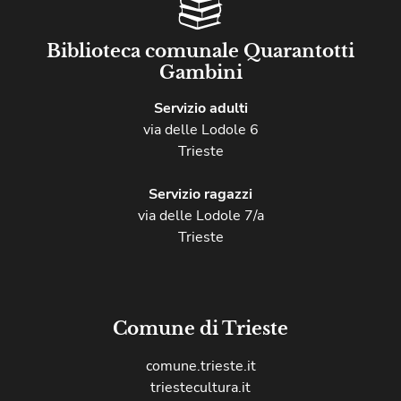
Biblioteca comunale Quarantotti
Gambini
Servizio adulti
via delle Lodole 6
Trieste
Servizio ragazzi
via delle Lodole 7/a
Trieste
Comune di Trieste
comune.trieste.it
triestecultura.it