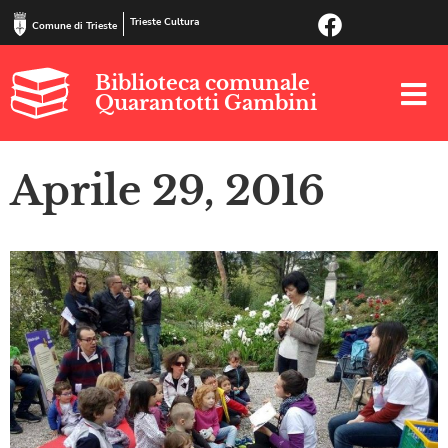
Trieste Cultura
Comune di Trieste
Biblioteca comunale
Quarantotti Gambini
Aprile 29, 2016