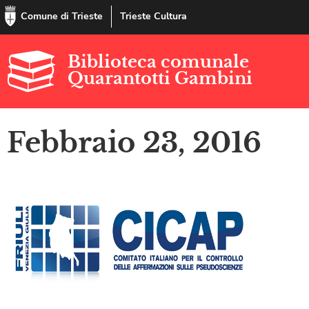
Comune di Trieste
Trieste Cultura
Biblioteca comunale
Quarantotti Gambini
Febbraio 23, 2016