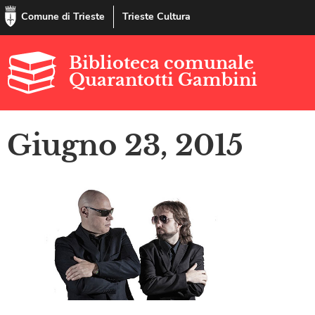
Comune di Trieste
Trieste Cultura
Biblioteca comunale
Quarantotti Gambini
Giugno 23, 2015