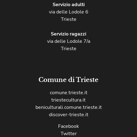
Servizio adulti
via delle Lodole 6
Trieste
Servizio ragazzi
via delle Lodole 7/a
Trieste
Comune di Trieste
comune.trieste.it
triestecultura.it
beniculturali.comune.trieste.it
discover-trieste.it
Facebook
Twitter