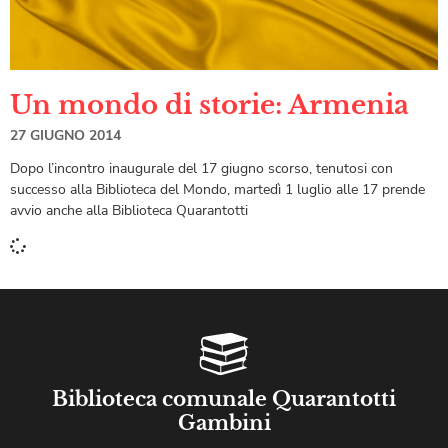
Un mondo di storie: Armenia
27 GIUGNO 2014
Dopo l’incontro inaugurale del 17 giugno scorso, tenutosi con
successo alla Biblioteca del Mondo, martedì 1 luglio alle 17 prende
avvio anche alla Biblioteca Quarantotti
Biblioteca comunale Quarantotti
Gambini