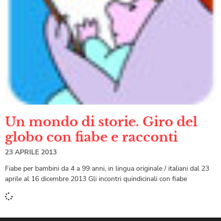
Un mondo di storie. Giro del
globo con fiabe e racconti
23 APRILE 2013
Fiabe per bambini da 4 a 99 anni, in lingua originale / italiani dal 23
aprile al 16 dicembre 2013 Gli incontri quindicinali con fiabe