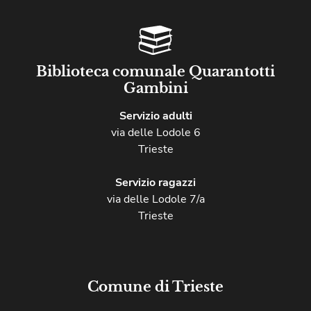
Biblioteca comunale Quarantotti
Gambini
Servizio adulti
via delle Lodole 6
Trieste
Servizio ragazzi
via delle Lodole 7/a
Trieste
Comune di Trieste