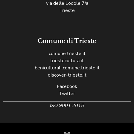
via delle Lodole 7/a
Trieste
Comune di Trieste
comune.trieste.it
triestecultura.it
beniculturali.comune.trieste.it
discover-trieste.it
Facebook
Twitter
ISO 9001:2015